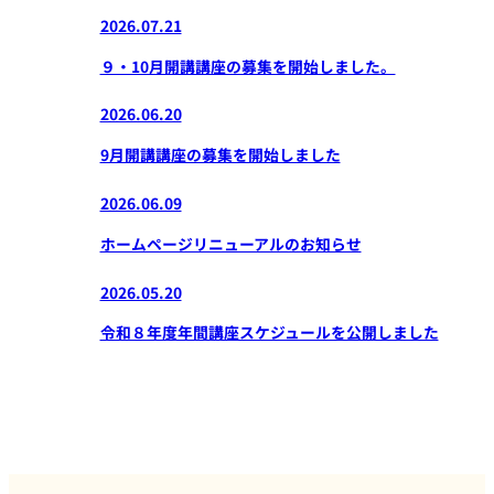
2026.07.21
９・10月開講講座の募集を開始しました。
2026.06.20
9月開講講座の募集を開始しました
2026.06.09
ホームページリニューアルのお知らせ
2026.05.20
令和８年度年間講座スケジュールを公開しました